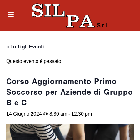
« Tutti gli Eventi
Questo evento è passato.
Corso Aggiornamento Primo
Soccorso per Aziende di Gruppo
B e C
14 Giugno 2024 @ 8:30 am
-
12:30 pm