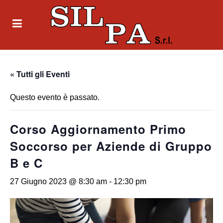
« Tutti gli Eventi
Questo evento è passato.
Corso Aggiornamento Primo
Soccorso per Aziende di Gruppo
B e C
27 Giugno 2023 @ 8:30 am
-
12:30 pm