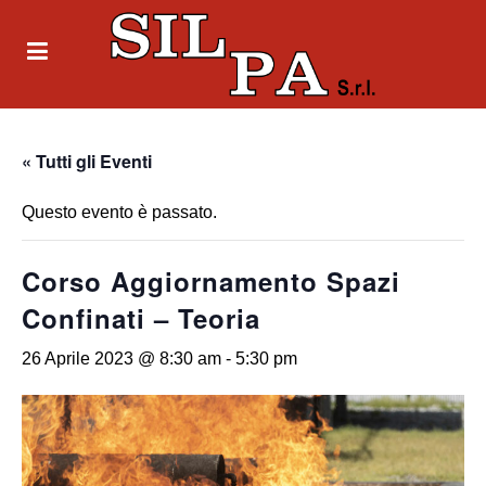
« Tutti gli Eventi
Questo evento è passato.
Corso Aggiornamento Spazi
Confinati – Teoria
26 Aprile 2023 @ 8:30 am
-
5:30 pm