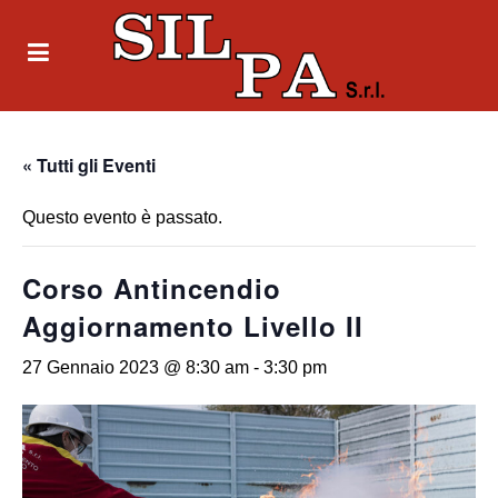
« Tutti gli Eventi
Questo evento è passato.
Corso Antincendio
Aggiornamento Livello II
27 Gennaio 2023 @ 8:30 am
-
3:30 pm