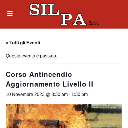
« Tutti gli Eventi
Questo evento è passato.
Corso Antincendio
Aggiornamento Livello II
10 Novembre 2023 @ 8:30 am
-
1:30 pm