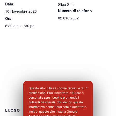
Data:
Silpa S.r.l.
Numero di telefono
10 Novembre 2023
02 618 2062
Ora:
8:30 am - 1:30 pm
Questo sito utilizza cookie tecnici e di
✕
profilazione. Puoi accettare, rifiutare o
personalizzare i cookie premendo i
pulsanti desiderati. Chiudendo questa
informativa continuerai senza accettare.
LUOGO
Inoltre, questo sito installa Google