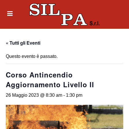
« Tutti gli Eventi
Questo evento è passato.
Corso Antincendio
Aggiornamento Livello II
26 Maggio 2023 @ 8:30 am
-
1:30 pm