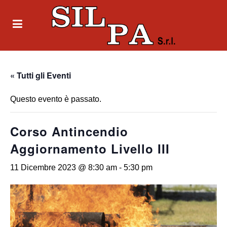
« Tutti gli Eventi
Questo evento è passato.
Corso Antincendio
Aggiornamento Livello III
11 Dicembre 2023 @ 8:30 am
-
5:30 pm