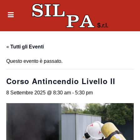
« Tutti gli Eventi
Questo evento è passato.
Corso Antincendio Livello II
8 Settembre 2025 @ 8:30 am
-
5:30 pm