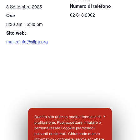
Numero di telefono
8 Settembre 2025
02 618 2062
Ora:
8:30 am - 5:30 pm
Sito web:
mailto:info@silpa.org
Questo sito utilizza cookie tecnici e di
✕
profilazione. Puoi accettare, rifiutare o
personalizzare i cookie premendo i
pulsanti desiderati. Chiudendo questa
informativa continuerai senza accettare.