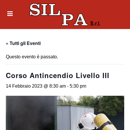
« Tutti gli Eventi
Questo evento è passato.
Corso Antincendio Livello III
14 Febbraio 2023 @ 8:30 am
-
5:30 pm