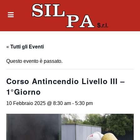
« Tutti gli Eventi
Questo evento è passato.
Corso Antincendio Livello III –
1°Giorno
10 Febbraio 2025 @ 8:30 am
-
5:30 pm