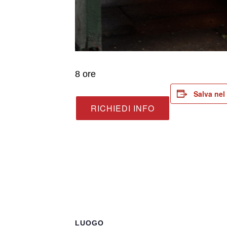
8 ore
Salva nel
RICHIEDI INFO
LUOGO