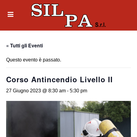
« Tutti gli Eventi
Questo evento è passato.
Corso Antincendio Livello II
27 Giugno 2023 @ 8:30 am
-
5:30 pm