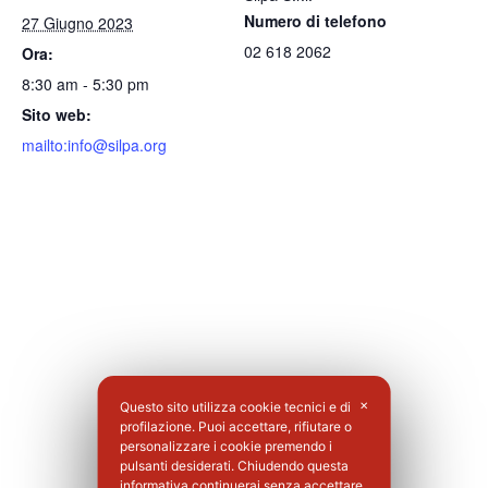
Numero di telefono
27 Giugno 2023
02 618 2062
Ora:
8:30 am - 5:30 pm
Sito web:
mailto:info@silpa.org
Questo sito utilizza cookie tecnici e di
✕
profilazione. Puoi accettare, rifiutare o
personalizzare i cookie premendo i
pulsanti desiderati. Chiudendo questa
informativa continuerai senza accettare.