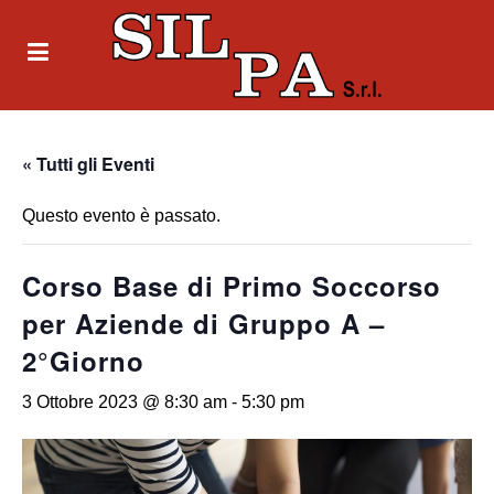
« Tutti gli Eventi
Questo evento è passato.
Corso Base di Primo Soccorso
per Aziende di Gruppo A –
2°Giorno
3 Ottobre 2023 @ 8:30 am
-
5:30 pm