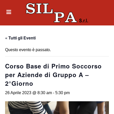
« Tutti gli Eventi
Questo evento è passato.
Corso Base di Primo Soccorso
per Aziende di Gruppo A –
2°Giorno
26 Aprile 2023 @ 8:30 am
-
5:30 pm