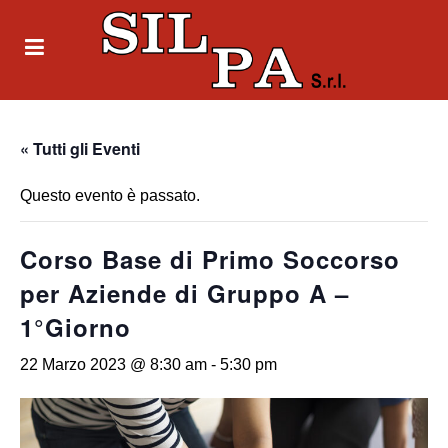
« Tutti gli Eventi
Questo evento è passato.
Corso Base di Primo Soccorso
per Aziende di Gruppo A –
1°Giorno
22 Marzo 2023 @ 8:30 am
-
5:30 pm