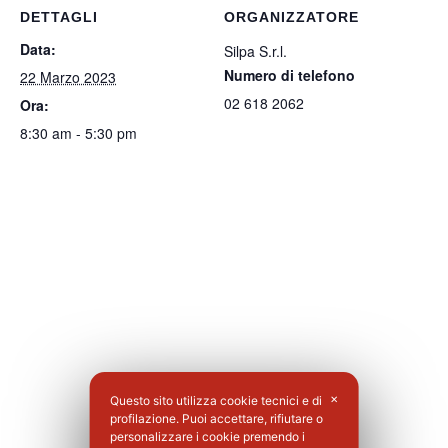
DETTAGLI
ORGANIZZATORE
Data:
Silpa S.r.l.
Numero di telefono
22 Marzo 2023
02 618 2062
Ora:
8:30 am - 5:30 pm
Questo sito utilizza cookie tecnici e di
✕
profilazione. Puoi accettare, rifiutare o
personalizzare i cookie premendo i