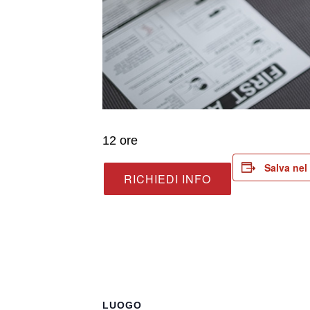
12 ore
Salva nel
RICHIEDI INFO
LUOGO