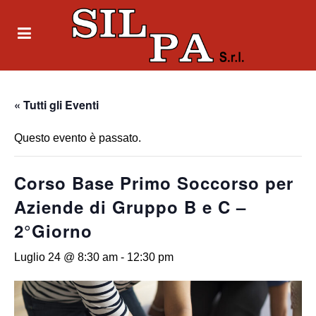
« Tutti gli Eventi
Questo evento è passato.
Corso Base Primo Soccorso per
Aziende di Gruppo B e C –
2°Giorno
Luglio 24 @ 8:30 am
-
12:30 pm