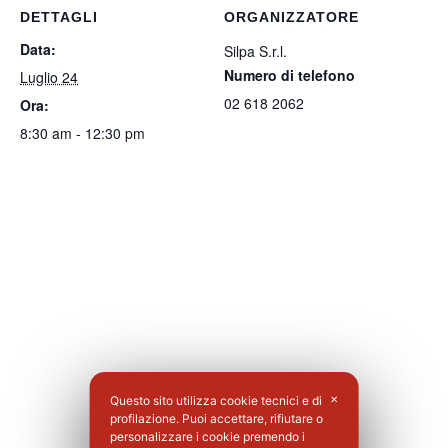
DETTAGLI
ORGANIZZATORE
Data:
Silpa S.r.l.
Numero di telefono
Luglio 24
02 618 2062
Ora:
8:30 am - 12:30 pm
Questo sito utilizza cookie tecnici e di
✕
profilazione. Puoi accettare, rifiutare o
personalizzare i cookie premendo i