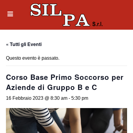
« Tutti gli Eventi
Questo evento è passato.
Corso Base Primo Soccorso per
Aziende di Gruppo B e C
16 Febbraio 2023 @ 8:30 am
-
5:30 pm