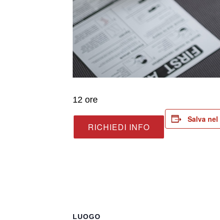
12 ore
Salva nel
RICHIEDI INFO
LUOGO