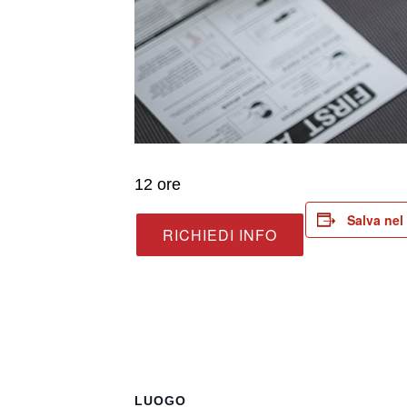
12 ore
Salva nel
RICHIEDI INFO
LUOGO