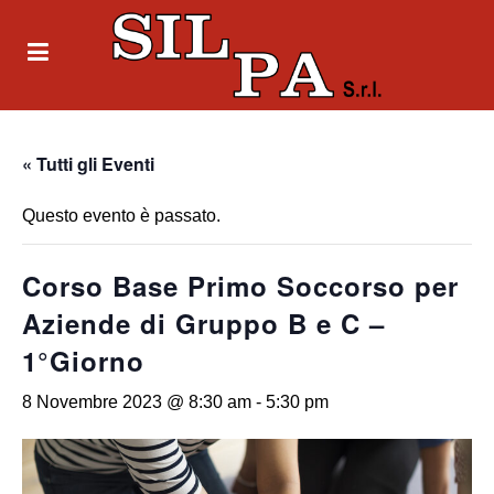
« Tutti gli Eventi
Questo evento è passato.
Corso Base Primo Soccorso per
Aziende di Gruppo B e C –
1°Giorno
8 Novembre 2023 @ 8:30 am
-
5:30 pm