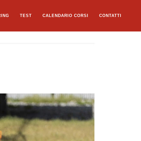
RING
TEST
CALENDARIO CORSI
CONTATTI