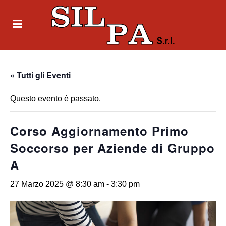
« Tutti gli Eventi
Questo evento è passato.
Corso Aggiornamento Primo
Soccorso per Aziende di Gruppo
A
27 Marzo 2025 @ 8:30 am
-
3:30 pm