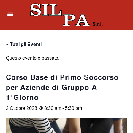
« Tutti gli Eventi
Questo evento è passato.
Corso Base di Primo Soccorso
per Aziende di Gruppo A –
1°Giorno
2 Ottobre 2023 @ 8:30 am
-
5:30 pm