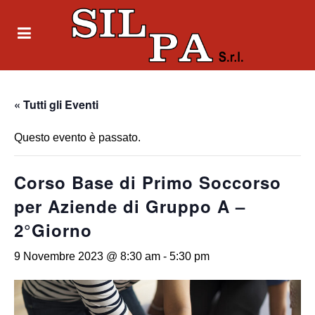
« Tutti gli Eventi
Questo evento è passato.
Corso Base di Primo Soccorso
per Aziende di Gruppo A –
2°Giorno
9 Novembre 2023 @ 8:30 am
-
5:30 pm